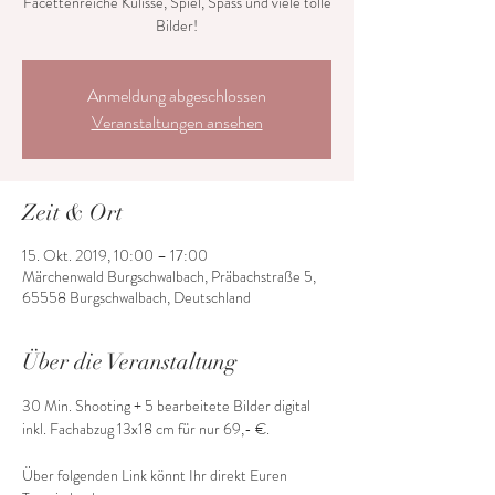
Facettenreiche Kulisse, Spiel, Spass und viele tolle
Bilder!
Anmeldung abgeschlossen
Veranstaltungen ansehen
Zeit & Ort
15. Okt. 2019, 10:00 – 17:00
Märchenwald Burgschwalbach, Präbachstraße 5,
65558 Burgschwalbach, Deutschland
Über die Veranstaltung
30 Min. Shooting + 5 bearbeitete Bilder digital 
Über folgenden Link könnt Ihr direkt Euren 