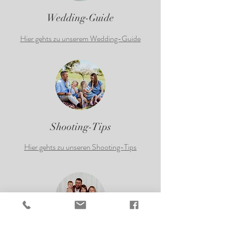
Wedding-Guide
Hier gehts zu unserem Wedding-Guide
Shooting-Tips
Hier gehts zu unseren Shooting-Tips