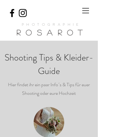
PHOTOGRAPHIE
ROSA
ROT
Shooting Tips & Kleider-
Guide
Hier findet ihr ein paar Info´s & Tips für euer
Shooting oder eure Hochzeit