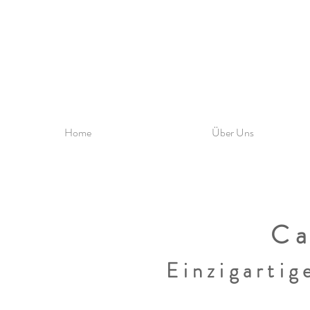
Home
Über Uns
Ca
Einzigartig