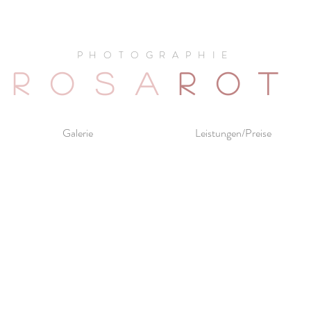
PHOTOGRAPHIE
ROSA
ROT
Galerie
Leistungen/Preise