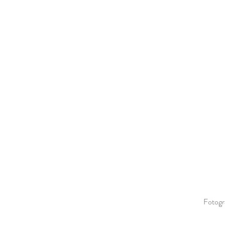
Fotogr