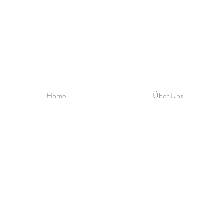
Home
Über Uns