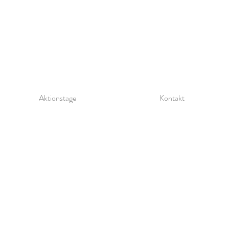
Aktionstage
Kontakt